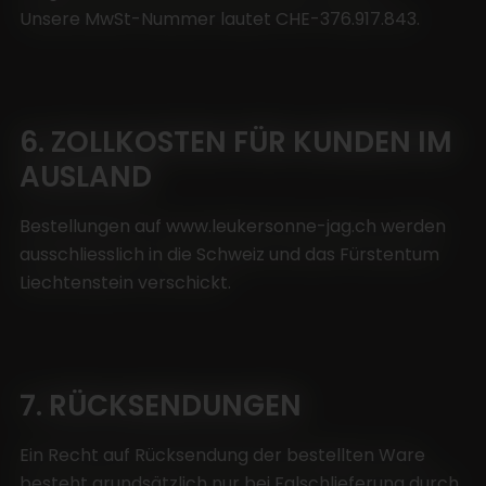
Unsere MwSt-Nummer lautet CHE-376.917.843.
6. ZOLLKOSTEN FÜR KUNDEN IM
AUSLAND
Bestellungen auf www.leukersonne-jag.ch werden
ausschliesslich in die Schweiz und das Fürstentum
Liechtenstein verschickt.
7. RÜCKSENDUNGEN
Ein Recht auf Rücksendung der bestellten Ware
besteht grundsätzlich nur bei Falschlieferung durch