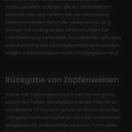
sicherzustellen. Schäden die auf fehlerhaftem
Material oder auf Fehlern bei der Herstellung
basieren, werden durch die Leukersonne Jörg
Seewer AG analog zu den Bestimmungen bei
Falschlieferung behandelt. Grundsätzlich gilt, dass
eine Auflösung des Vertragsverhältnisses bei den
obigen Vorkommnissen nicht stattgegeben wird.
Rückgabe von Zapfenweinen
Weine mit Zapfengeschmack werden vergütet,
sofern der Fehler feststellbar und die Flasche zu
mindestens 75 Prozent gefüllt ist. Wenn derselbe
Jahrgang noch verfügbar ist, wird der Zapfenwein
ausgetauscht, anderenfalls wird er in Form eines