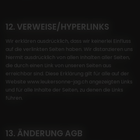
12. VERWEISE/HYPERLINKS
Wir erklären ausdrücklich, dass wir keinerlei Einfluss
auf die verlinkten Seiten haben. Wir distanzieren uns
hiermit ausdrücklich von allen Inhalten aller Seiten,
die durch einen Link von unseren Seiten aus
erreichbar sind. Diese Erklärung gilt für alle auf der
Website www.leukersonne-jag.ch angezeigten Links
und für alle Inhalte der Seiten, zu denen die Links
führen.
13. ÄNDERUNG AGB