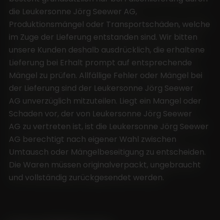
die Leukersonne Jörg Seewer AG,
Produktionsmängel oder Transportschäden, welche
im Zuge der Lieferung entstanden sind. Wir bitten
unsere Kunden deshalb ausdrücklich, die erhaltene
Lieferung bei Erhalt prompt auf entsprechende
Mängel zu prüfen. Allfällige Fehler oder Mängel bei
der Lieferung sind der Leukersonne Jörg Seewer
AG unverzüglich mitzuteilen. Liegt ein Mangel oder
Schaden vor, der von Leukersonne Jörg Seewer
AG zu vertreten ist, ist die Leukersonne Jörg Seewer
AG berechtigt nach eigener Wahl zwischen
Umtausch oder Mängelbeseitigung zu entscheiden.
Die Waren müssen originalverpackt, ungebraucht
und vollständig zurückgesendet werden.