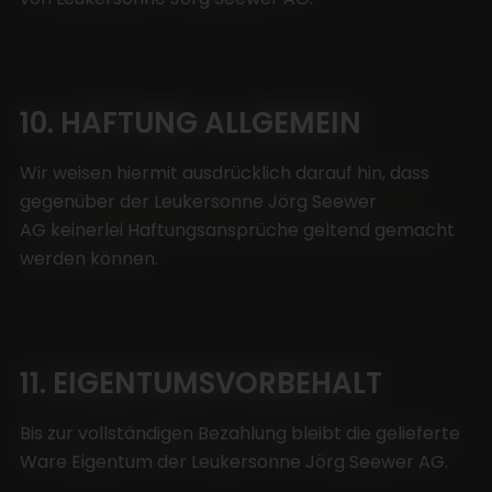
10. HAFTUNG ALLGEMEIN
Wir weisen hiermit ausdrücklich darauf hin, dass
gegenüber der Leukersonne Jörg Seewer
AG keinerlei Haftungsansprüche geltend gemacht
werden können.
11. EIGENTUMSVORBEHALT
Bis zur vollständigen Bezahlung bleibt die gelieferte
Ware Eigentum der Leukersonne Jörg Seewer AG.