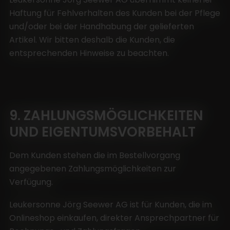
Haftung für Fehlverhalten des Kunden bei der Pflege
und/oder bei der Handhabung der gelieferten
Artikel. Wir bitten deshalb die Kunden, die
entsprechenden Hinweise zu beachten.
9. ZAHLUNGSMÖGLICHKEITEN
UND EIGENTUMSVORBEHALT
Dem Kunden stehen die im Bestellvorgang
angegebenen Zahlungsmöglichkeiten zur
Verfügung.
Leukersonne Jörg Seewer AG ist für Kunden, die im
Onlineshop einkaufen, direkter Ansprechpartner für