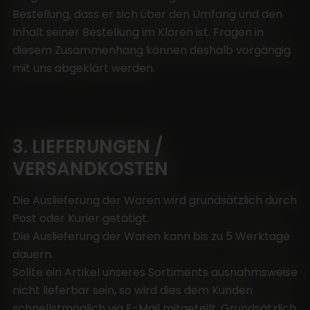
Bestellung, dass er sich über den Umfang und den
Inhalt seiner Bestellung im Klaren ist. Fragen in
diesem Zusammenhang können deshalb vorgängig
mit uns abgeklärt werden.
3. LIEFERUNGEN /
VERSANDKOSTEN
Die Auslieferung der Waren wird grundsätzlich durch
Post oder Kurier getätigt.
Die Auslieferung der Waren kann bis zu 5 Werktage
dauern.
Sollte ein Artikel unseres Sortiments ausnahmsweise
nicht lieferbar sein, so wird dies dem Kunden
schnellstmöglich via E-Mail mitgeteilt. Grundsätzlich