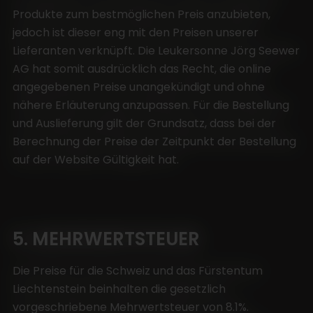
Produkte zum bestmöglichen Preis anzubieten,
jedoch ist dieser eng mit den Preisen unserer
Lieferanten verknüpft. Die Leukersonne Jörg Seewer
AG hat somit ausdrücklich das Recht, die online
angegebenen Preise unangekündigt und ohne
nähere Erläuterung anzupassen. Für die Bestellung
und Auslieferung gilt der Grundsatz, dass bei der
Berechnung der Preise der Zeitpunkt der Bestellung
auf der Website Gültigkeit hat.
5. MEHRWERTSTEUER
Die Preise für die Schweiz und das Fürstentum
Liechtenstein beinhalten die gesetzlich
vorgeschriebene Mehrwertsteuer von 8.1%.