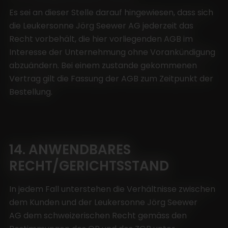
Es sei an dieser Stelle darauf hingewiesen, dass sich
die Leukersonne Jörg Seewer AG jederzeit das
Recht vorbehält, die hier vorliegenden AGB im
Interesse der Unternehmung ohne Vorankündigung
abzuändern. Bei einem zustande gekommenen
Vertrag gilt die Fassung der AGB zum Zeitpunkt der
Bestellung.
14. ANWENDBARES
RECHT/GERICHTSSTAND
In jedem Fall unterstehen die Verhältnisse zwischen
dem Kunden und der Leukersonne Jörg Seewer
AG dem schweizerischen Recht gemäss den