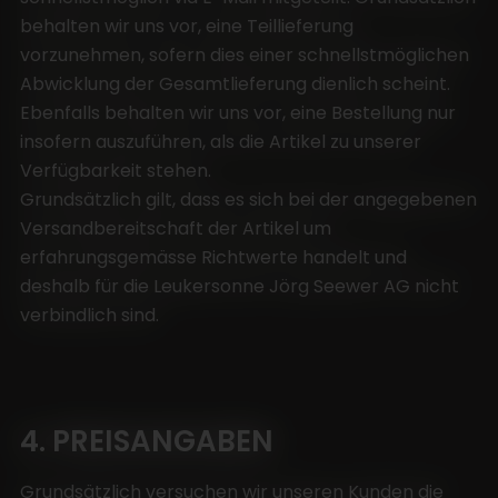
behalten wir uns vor, eine Teillieferung
vorzunehmen, sofern dies einer schnellstmöglichen
Abwicklung der Gesamtlieferung dienlich scheint.
Ebenfalls behalten wir uns vor, eine Bestellung nur
insofern auszuführen, als die Artikel zu unserer
Verfügbarkeit stehen.
Grundsätzlich gilt, dass es sich bei der angegebenen
Versandbereitschaft der Artikel um
erfahrungsgemässe Richtwerte handelt und
deshalb für die Leukersonne Jörg Seewer AG nicht
verbindlich sind.
4. PREISANGABEN
Grundsätzlich versuchen wir unseren Kunden die