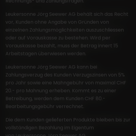
Rechnungs- und Zahlungsfragen.
Leukersonne Jörg Seewer AG behält sich das Recht
vor, Kunden ohne Angabe von Gründen von
einzelnen Zahlungsmöglichkeiten auszuschliessen
oder auf Vorauskasse zu bestehen. Wird per
Vorauskasse bezahlt, muss der Betrag innert 15
Arbeitstagen überwiesen werden.
Leukersonne Jörg Seewer AG kann bei
Zahlungsverzug des Kunden Verzugszinsen von 5%
pro Jahr sowie eine Mahngebühr von maximal CHF
20.- pro Mahnung erheben. Kommt es zu einer
Betreibung, werden dem Kunden CHF 80.-
Bearbeitungsgebühr verrechnet.
Die dem Kunden gelieferten Produkte bleiben bis zur
vollständigen Bezahlung im Eigentum
von Leukersonne Jörg Seewer AG.