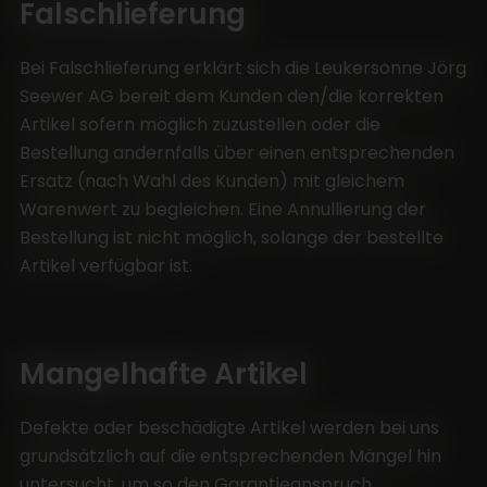
Falschlieferung
Bei Falschlieferung erklärt sich die Leukersonne Jörg
Seewer AG bereit dem Kunden den/die korrekten
Artikel sofern möglich zuzustellen oder die
Bestellung andernfalls über einen entsprechenden
Ersatz (nach Wahl des Kunden) mit gleichem
Warenwert zu begleichen. Eine Annullierung der
Bestellung ist nicht möglich, solange der bestellte
Artikel verfügbar ist.
Mangelhafte Artikel
Defekte oder beschädigte Artikel werden bei uns
grundsätzlich auf die entsprechenden Mängel hin
untersucht, um so den Garantieanspruch